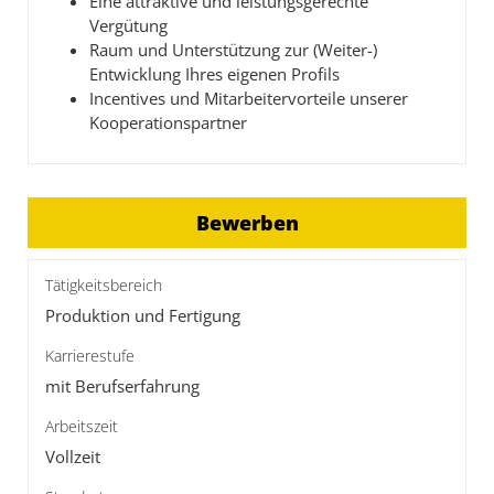
Eine attraktive und leistungsgerechte
Vergütung
Raum und Unterstützung zur (Weiter-)
Entwicklung Ihres eigenen Profils
Incentives und Mitarbeitervorteile unserer
Kooperationspartner
Bewerben
Tätigkeitsbereich
Produktion und Fertigung
Karrierestufe
mit Berufserfahrung
Arbeitszeit
Vollzeit