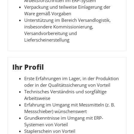
Arbeitsfortschritten im ERP-System
Verpackung und teilweise Einlagerung der
Ware gemäß Vorgaben
Unterstützung im Bereich Versandlogistik,
insbesondere Kommissionierung,
Versandvorbereitung und
Lieferscheinerstellung
Ihr Profil
Erste Erfahrungen im Lager, in der Produktion
oder in der Qualitätssicherung von Vorteil
Technisches Verständnis und sorgfältige
Arbeitsweise
Erfahrung im Umgang mit Messmitteln (z. B.
Messschieber) wünschenswert
Grundkenntnisse im Umgang mit ERP-
Systemen von Vorteil
Staplerschein von Vorteil