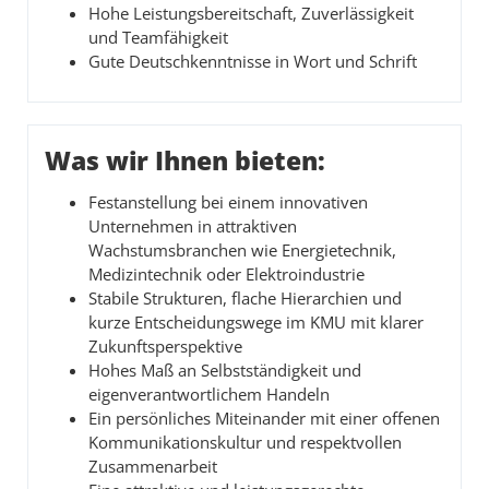
Hohe Leistungsbereitschaft, Zuverlässigkeit
und Teamfähigkeit
Gute Deutschkenntnisse in Wort und Schrift
Was wir Ihnen bieten:
Festanstellung bei einem innovativen
Unternehmen in attraktiven
Wachstumsbranchen wie Energietechnik,
Medizintechnik oder Elektroindustrie
Stabile Strukturen, flache Hierarchien und
kurze Entscheidungswege im KMU mit klarer
Zukunftsperspektive
Hohes Maß an Selbstständigkeit und
eigenverantwortlichem Handeln
Ein persönliches Miteinander mit einer offenen
Kommunikationskultur und respektvollen
Zusammenarbeit