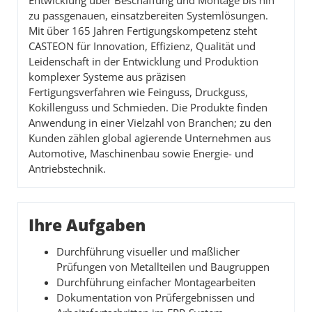
Entwicklung über Beschaffung und Montage bis hin
zu passgenauen, einsatzbereiten Systemlösungen.
Mit über 165 Jahren Fertigungskompetenz steht
CASTEON für Innovation, Effizienz, Qualität und
Leidenschaft in der Entwicklung und Produktion
komplexer Systeme aus präzisen
Fertigungsverfahren wie Feinguss, Druckguss,
Kokillenguss und Schmieden. Die Produkte finden
Anwendung in einer Vielzahl von Branchen; zu den
Kunden zählen global agierende Unternehmen aus
Automotive, Maschinenbau sowie Energie- und
Antriebstechnik.
Ihre Aufgaben
Durchführung visueller und maßlicher
Prüfungen von Metallteilen und Baugruppen
Durchführung einfacher Montagearbeiten
Dokumentation von Prüfergebnissen und