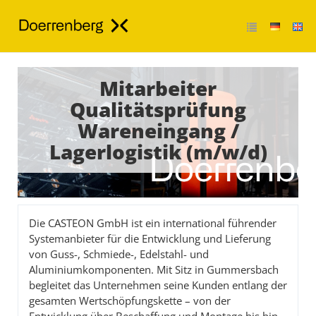
Mitarbeiter
Qualitätsprüfung
Wareneingang /
Lagerlogistik (m/w/d)
Die CASTEON GmbH ist ein international führender
Systemanbieter für die Entwicklung und Lieferung
von Guss-, Schmiede-, Edelstahl- und
Aluminiumkomponenten. Mit Sitz in Gummersbach
begleitet das Unternehmen seine Kunden entlang der
gesamten Wertschöpfungskette – von der