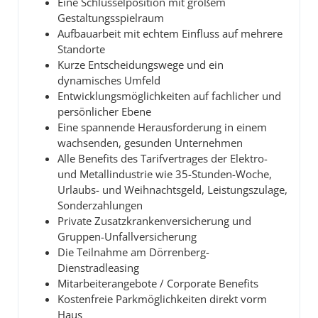
Eine Schlüsselposition mit großem
Gestaltungsspielraum
Aufbauarbeit mit echtem Einfluss auf mehrere
Standorte
Kurze Entscheidungswege und ein
dynamisches Umfeld
Entwicklungsmöglichkeiten auf fachlicher und
persönlicher Ebene
Eine spannende Herausforderung in einem
wachsenden, gesunden Unternehmen
Alle Benefits des Tarifvertrages der Elektro-
und Metallindustrie wie 35-Stunden-Woche,
Urlaubs- und Weihnachtsgeld, Leistungszulage,
Sonderzahlungen
Private Zusatzkrankenversicherung und
Gruppen-Unfallversicherung
Die Teilnahme am Dörrenberg-
Dienstradleasing
Mitarbeiterangebote / Corporate Benefits
Kostenfreie Parkmöglichkeiten direkt vorm
Haus