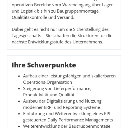
operativen Bereiche vom Wareneingang über Lager
und Logistik bis hin zu Baugruppenmontage,
Qualitätskontrolle und Versand.
Dabei geht es nicht nur um die Sicherstellung des
Tagesgeschäfts – Sie schaffen die Strukturen für die
nächste Entwicklungsstufe des Unternehmens.
Ihre Schwerpunkte
Aufbau einer leistungsfähigen und skalierbaren
Operations-Organisation
Steigerung von Lieferperformance,
Produktivität und Qualität
Ausbau der Digitalisierung und Nutzung
moderner ERP- und Reporting-Systeme
Einführung und Weiterentwicklung eines KPI-
gesteuerten Daily Performance Managements
Weiterentwicklung der Baugruppenmontage