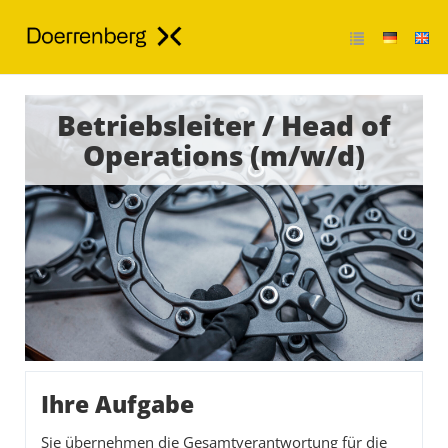
Betriebsleiter / Head of
Operations (m/w/d)
Ihre Aufgabe
Sie übernehmen die Gesamtverantwortung für die