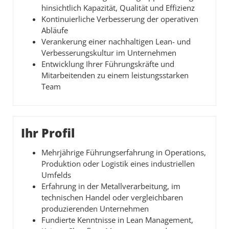
hinsichtlich Kapazität, Qualität und Effizienz
Kontinuierliche Verbesserung der operativen
Abläufe
Verankerung einer nachhaltigen Lean- und
Verbesserungskultur im Unternehmen
Entwicklung Ihrer Führungskräfte und
Mitarbeitenden zu einem leistungsstarken
Team
Ihr Profil
Mehrjährige Führungserfahrung in Operations,
Produktion oder Logistik eines industriellen
Umfelds
Erfahrung in der Metallverarbeitung, im
technischen Handel oder vergleichbaren
produzierenden Unternehmen
Fundierte Kenntnisse in Lean Management,