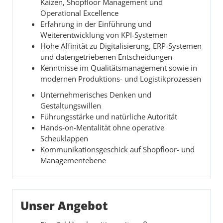
Kaizen, Shopfloor Management und
Operational Excellence
Erfahrung in der Einführung und
Weiterentwicklung von KPI-Systemen
Hohe Affinität zu Digitalisierung, ERP-Systemen
und datengetriebenen Entscheidungen
Kenntnisse im Qualitätsmanagement sowie in
modernen Produktions- und Logistikprozessen
Unternehmerisches Denken und
Gestaltungswillen
Führungsstärke und natürliche Autorität
Hands-on-Mentalität ohne operative
Scheuklappen
Kommunikationsgeschick auf Shopfloor- und
Managementebene
Unser Angebot