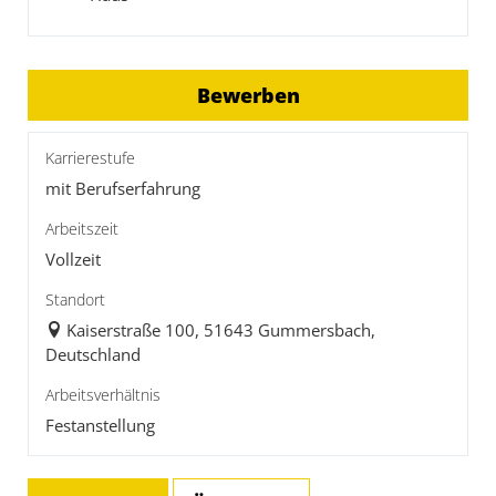
Bewerben
Karrierestufe
mit Berufserfahrung
Arbeitszeit
Vollzeit
Standort
Kaiserstraße 100, 51643 Gummersbach,
Deutschland
Arbeitsverhältnis
Festanstellung