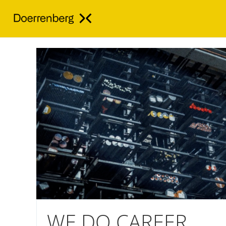
WE DO CAREER