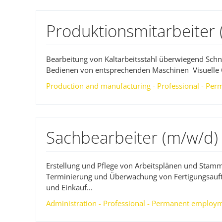
Produktionsmitarbeiter 
Bearbeitung von Kaltarbeitsstahl überwiegend Sch
Bedienen von entsprechenden Maschinen Visuelle Qu
Production and manufacturing - Professional - Per
Sachbearbeiter (m/w/d)
Erstellung und Pflege von Arbeitsplänen und Stam
Terminierung und Überwachung von Fertigungsauft
und Einkauf...
Administration - Professional - Permanent employme