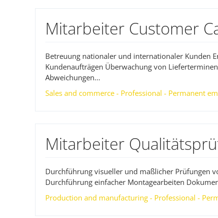
Mitarbeiter Customer C
Betreuung nationaler und internationaler Kunden 
Kundenaufträgen Überwachung von Lieferterminen
Abweichungen...
Sales and commerce - Professional - Permanent em
Mitarbeiter Qualitätspr
Durchführung visueller und maßlicher Prüfungen v
Durchführung einfacher Montagearbeiten Dokument
Production and manufacturing - Professional - Per