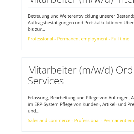
Betreuung und Weiterentwicklung unserer Bestand
Auftragsbestätigungen und Preiskalkulationen Übe
bis zur...
Professional - Permanent employment - Full time
Mitarbeiter (m/w/d) Or
Services
Erfassung, Bearbeitung und Pflege von Aufträgen,
im ERP-System Pflege von Kunden-, Artikel- und P
und...
Sales and commerce - Professional - Permanent em