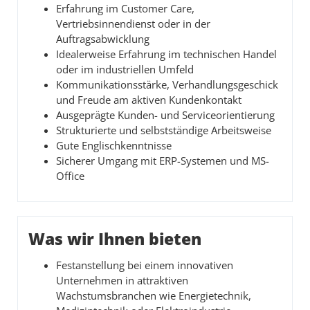
Erfahrung im Customer Care,
Vertriebsinnendienst oder in der
Auftragsabwicklung
Idealerweise Erfahrung im technischen Handel
oder im industriellen Umfeld
Kommunikationsstärke, Verhandlungsgeschick
und Freude am aktiven Kundenkontakt
Ausgeprägte Kunden- und Serviceorientierung
Strukturierte und selbstständige Arbeitsweise
Gute Englischkenntnisse
Sicherer Umgang mit ERP-Systemen und MS-
Office
Was wir Ihnen bieten
Festanstellung bei einem innovativen
Unternehmen in attraktiven
Wachstumsbranchen wie Energietechnik,