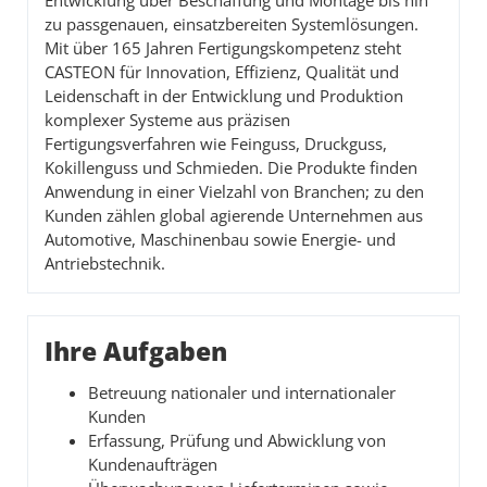
Entwicklung über Beschaffung und Montage bis hin
zu passgenauen, einsatzbereiten Systemlösungen.
Mit über 165 Jahren Fertigungskompetenz steht
CASTEON für Innovation, Effizienz, Qualität und
Leidenschaft in der Entwicklung und Produktion
komplexer Systeme aus präzisen
Fertigungsverfahren wie Feinguss, Druckguss,
Kokillenguss und Schmieden. Die Produkte finden
Anwendung in einer Vielzahl von Branchen; zu den
Kunden zählen global agierende Unternehmen aus
Automotive, Maschinenbau sowie Energie- und
Antriebstechnik.
Ihre Aufgaben
Betreuung nationaler und internationaler
Kunden
Erfassung, Prüfung und Abwicklung von
Kundenaufträgen