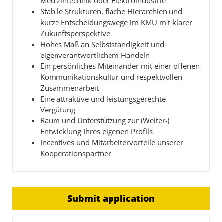
Medizintechnik oder Elektroindustrie
Stabile Strukturen, flache Hierarchien und
kurze Entscheidungswege im KMU mit klarer
Zukunftsperspektive
Hohes Maß an Selbstständigkeit und
eigenverantwortlichem Handeln
Ein persönliches Miteinander mit einer offenen
Kommunikationskultur und respektvollen
Zusammenarbeit
Eine attraktive und leistungsgerechte
Vergütung
Raum und Unterstützung zur (Weiter-)
Entwicklung Ihres eigenen Profils
Incentives und Mitarbeitervorteile unserer
Kooperationspartner
Submit application