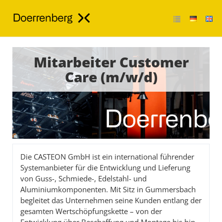
Mitarbeiter Customer
Care (m/w/d)
Die CASTEON GmbH ist ein international führender
Systemanbieter für die Entwicklung und Lieferung
von Guss-, Schmiede-, Edelstahl- und
Aluminiumkomponenten. Mit Sitz in Gummersbach
begleitet das Unternehmen seine Kunden entlang der
gesamten Wertschöpfungskette – von der