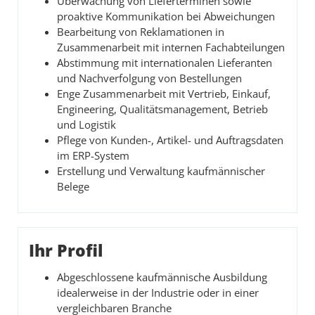
Überwachung von Lieferterminen sowie
proaktive Kommunikation bei Abweichungen
Bearbeitung von Reklamationen in
Zusammenarbeit mit internen Fachabteilungen
Abstimmung mit internationalen Lieferanten
und Nachverfolgung von Bestellungen
Enge Zusammenarbeit mit Vertrieb, Einkauf,
Engineering, Qualitätsmanagement, Betrieb
und Logistik
Pflege von Kunden-, Artikel- und Auftragsdaten
im ERP-System
Erstellung und Verwaltung kaufmännischer
Belege
Ihr Profil
Abgeschlossene kaufmännische Ausbildung
idealerweise in der Industrie oder in einer
vergleichbaren Branche